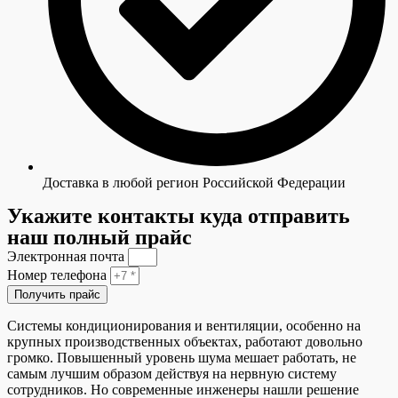
Доставка в любой регион Российской Федерации
Укажите контакты куда отправить
наш полный прайс
Электронная почта
Номер телефона
Получить прайс
Системы кондиционирования и вентиляции, особенно на
крупных производственных объектах, работают довольно
громко. Повышенный уровень шума мешает работать, не
самым лучшим образом действуя на нервную систему
сотрудников. Но современные инженеры нашли решение