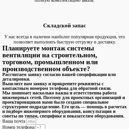
полную комплектацию заказа.
Складской запас
У нас всегда в наличии наиболее популярная продукция, что
позволяет выполнять быструю отгрузку и доставку.
Планируете монтаж системы
вентиляции на строительном,
торговом, промышленном или
производственном объекте?
Рассчитаем заявку согласно вашей спецификации или
деталировки.
Вышлите нам заявку и прикрепите реквизиты с
контактным номером телефона для обратной связи.
Мы понимает насколько важна и ответственна работа
инженерных сетей. Поэтому для проектных организаций и
проектировщиков нами было создано специальное
структурное подразделение. Его цель — помощь в расчетах
и подборе инженерного оборудования, консультация и
советы по типам, специфике и показателям оборудования.
Ваша почта
Номер телефона