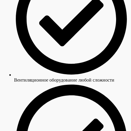
Вентиляционное оборудование любой сложности