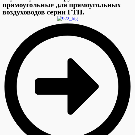
прямоугольные для прямоугольных
воздуховодов серии ГТП.