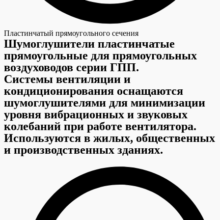
Пластинчатый прямоугольного сечения
Шумоглушители пластинчатые
прямоугольные для прямоугольных
воздуховодов серии ГПП.
Системы вентиляции и
кондиционирования оснащаются
шумоглушителями для минимизации
уровня вибрационных и звуковых
колебаний при работе вентилятора.
Используются в жилых, общественных
и производственных зданиях.