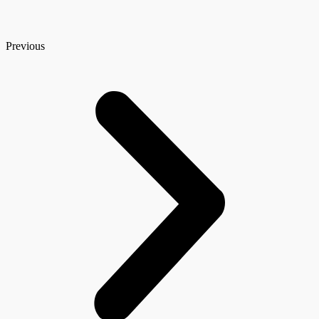
Previous