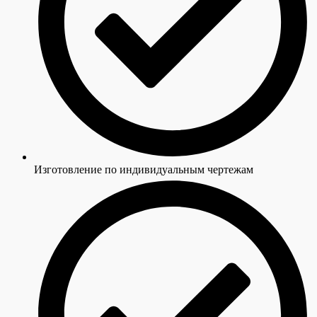
Изготовление по индивидуальным чертежам