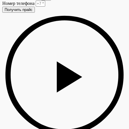
Номер телефона
Получить прайс