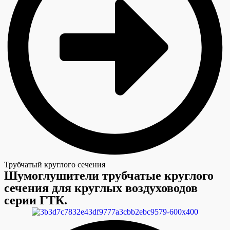
Трубчатый круглого сечения
Шумоглушители трубчатые круглого
сечения для круглых воздуховодов
серии ГТК.