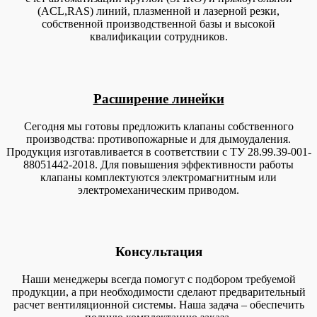
(AСL,RAS) линий, плазменной и лазерной резки,
собственной производственной базы и высокой
квалификации сотрудников.
Расширение линейки
Сегодня мы готовы предложить клапаны собственного
производства: противопожарные и для дымоудаления.
Продукция изготавливается в соответствии с ТУ 28.99.39-001-
88051442-2018. Для повышения эффективности работы
клапаны комплектуются электромагнитным или
электромеханическим приводом.
Консультация
Наши менеджеры всегда помогут с подбором требуемой
продукции, а при необходимости сделают предварительный
расчет вентиляционной системы. Наша задача – обеспечить