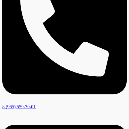
8 (965) 559-30-01