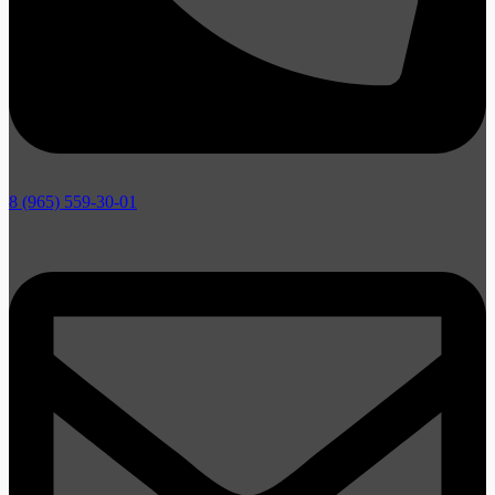
8 (965) 559-30-01