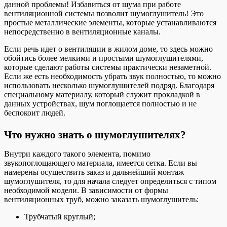
данной проблемы! Избавиться от шума при работе
вентиляционной системы позволит шумоглушитель! Это
простые металлические элементы, которые устанавливаются
непосредственно в вентиляционные каналы.
Если речь идет о вентиляции в жилом доме, то здесь можно
обойтись более мелкими и простыми шумоглушителями,
которые сделают работы системы практически незаметной.
Если же есть необходимость убрать звук полностью, то можно
использовать несколько шумоглушителей подряд. Благодаря
специальному материалу, который служит прокладкой в
данных устройствах, шум поглощается полностью и не
беспокоит людей.
Что нужно знать о шумоглушителях?
Внутри каждого такого элемента, помимо
звукопоглощающего материала, имеется сетка. Если вы
намерены осуществить заказ и дальнейший монтаж
шумоглушителя, то для начала следует определиться с типом
необходимой модели. В зависимости от формы
вентиляционных труб, можно заказать шумоглушитель:
Трубчатый круглый;