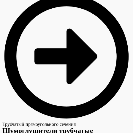
Трубчатый прямоугольного сечения
Шумоглушители трубчатые