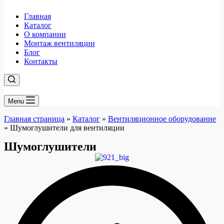
Главная
Каталог
О компании
Монтаж вентиляции
Блог
Контакты
Menu
Главная страница
»
Каталог
»
Вентиляционное оборудование
»
Шумоглушители для вентиляции
Шумоглушители