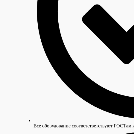
Все оборудование cоответстветствуют ГОСТам