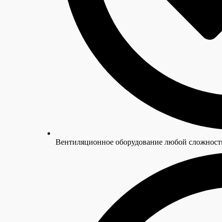
Вентиляционное оборудование любой сложност