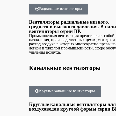
Радиальные вентиляторы
Вентиляторы радиальные низкого,
среднего и высокого давления. В нал
вентиляторы серии ВР.
Промышленная вентиляция представляет собой 
назначения, производственных цехах, складах 
расход воздуха в которых многократно превыш
легкой и тяжелой промышленности, сфере обслу
удаления воздуха.
Канальные вентиляторы
Круглые канальные вентиляторы
Круглые канальные вентиляторы для
воздуховодов круглой формы серии 