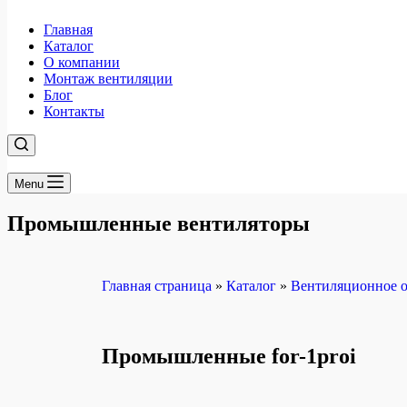
Главная
Каталог
О компании
Монтаж вентиляции
Блог
Контакты
Menu
Промышленные вентиляторы
Главная страница
»
Каталог
»
Вентиляционное о
Промышленные for-1proi