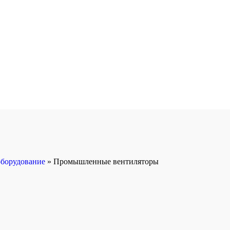
борудование
»
Промышленные вентиляторы